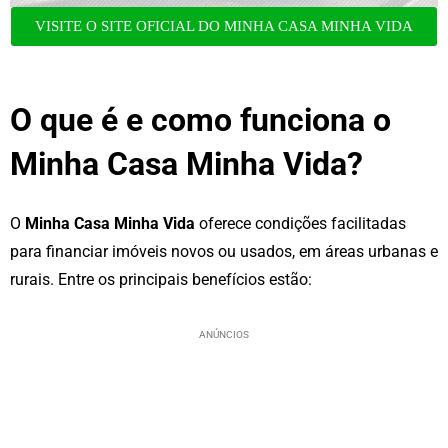
VISITE O SITE OFICIAL DO MINHA CASA MINHA VIDA
O que é e como funciona o
Minha Casa Minha Vida?
O
Minha Casa Minha Vida
oferece condições facilitadas
para financiar imóveis novos ou usados, em áreas urbanas e
rurais. Entre os principais benefícios estão:
ANÚNCIOS