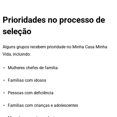
Prioridades no processo de
seleção
Alguns grupos recebem prioridade no Minha Casa Minha
Vida, incluindo:
Mulheres chefes de família
Famílias com idosos
Pessoas com deficiência
Famílias com crianças e adolescentes