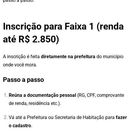
passo a passo:
Inscrição para Faixa 1 (renda
até R$ 2.850)
A inscrição é feita
diretamente na prefeitura
do município
onde você mora.
Passo a passo
Reúna a documentação pessoal
(RG, CPF, comprovante
de renda, residência etc.).
Vá até a Prefeitura ou Secretaria de Habitação para
fazer
o cadastro
.