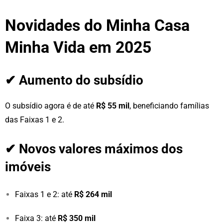
Novidades do Minha Casa
Minha Vida em 2025
✔ Aumento do subsídio
O subsídio agora é de até
R$ 55 mil
, beneficiando famílias
das Faixas 1 e 2.
✔ Novos valores máximos dos
imóveis
Faixas 1 e 2: até
R$ 264 mil
Faixa 3: até
R$ 350 mil