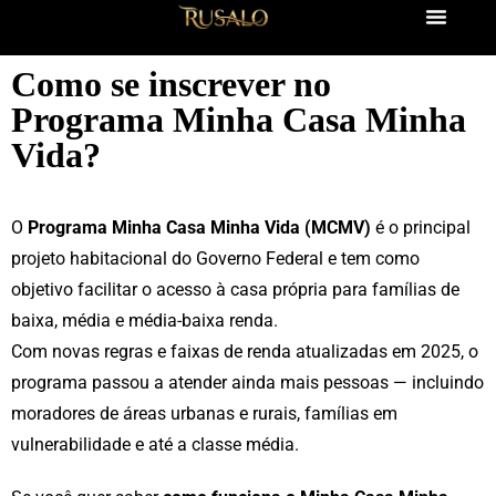
Como se inscrever no
Programa Minha Casa Minha
Vida?
O
Programa Minha Casa Minha Vida (MCMV)
é o principal
projeto habitacional do Governo Federal e tem como
objetivo facilitar o acesso à casa própria para famílias de
baixa, média e média-baixa renda.
Com novas regras e faixas de renda atualizadas em 2025, o
programa passou a atender ainda mais pessoas — incluindo
moradores de áreas urbanas e rurais, famílias em
vulnerabilidade e até a classe média.