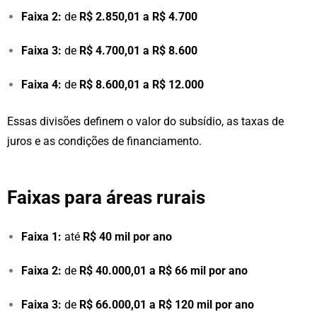
Faixa 2:
de
R$ 2.850,01 a R$ 4.700
Faixa 3:
de
R$ 4.700,01 a R$ 8.600
Faixa 4:
de
R$ 8.600,01 a R$ 12.000
Essas divisões definem o valor do subsídio, as taxas de
juros e as condições de financiamento.
Faixas para áreas rurais
Faixa 1:
até
R$ 40 mil por ano
Faixa 2:
de
R$ 40.000,01 a R$ 66 mil por ano
Faixa 3:
de
R$ 66.000,01 a R$ 120 mil por ano