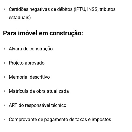
Certidões negativas de débitos (IPTU, INSS, tributos
estaduais)
Para imóvel em construção:
Alvará de construção
Projeto aprovado
Memorial descritivo
Matrícula da obra atualizada
ART do responsável técnico
Comprovante de pagamento de taxas e impostos