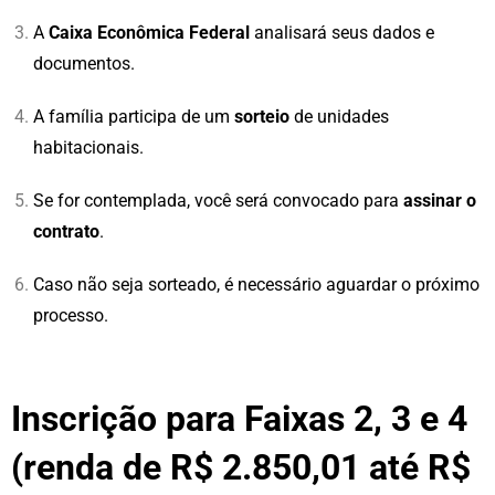
A
Caixa Econômica Federal
analisará seus dados e
documentos.
A família participa de um
sorteio
de unidades
habitacionais.
Se for contemplada, você será convocado para
assinar o
contrato
.
Caso não seja sorteado, é necessário aguardar o próximo
processo.
Inscrição para Faixas 2, 3 e 4
(renda de R$ 2.850,01 até R$