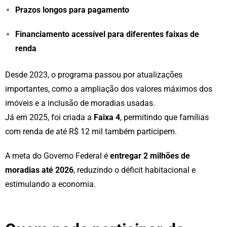
Prazos longos para pagamento
Financiamento acessível para diferentes faixas de
renda
Desde 2023, o programa passou por atualizações
importantes, como a ampliação dos valores máximos dos
imóveis e a inclusão de moradias usadas.
Já em 2025, foi criada a
Faixa 4
, permitindo que famílias
com renda de até R$ 12 mil também participem.
A meta do Governo Federal é
entregar 2 milhões de
moradias até 2026
, reduzindo o déficit habitacional e
estimulando a economia.