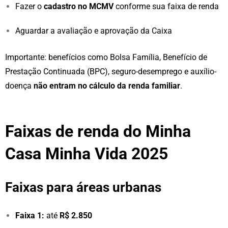
Fazer o
cadastro no MCMV
conforme sua faixa de renda
Aguardar a avaliação e aprovação da Caixa
Importante: benefícios como Bolsa Família, Benefício de
Prestação Continuada (BPC), seguro-desemprego e auxílio-
doença
não entram no cálculo da renda familiar
.
Faixas de renda do Minha
Casa Minha Vida 2025
Faixas para áreas urbanas
Faixa 1:
até
R$ 2.850