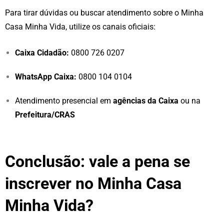
Para tirar dúvidas ou buscar atendimento sobre o Minha
Casa Minha Vida, utilize os canais oficiais:
Caixa Cidadão:
0800 726 0207
WhatsApp Caixa:
0800 104 0104
Atendimento presencial em
agências da Caixa
ou na
Prefeitura/CRAS
Conclusão: vale a pena se
inscrever no Minha Casa
Minha Vida?