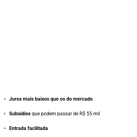
Juros mais baixos que os do mercado
Subsídios
que podem passar de R$ 55 mil
Entrada facilitada