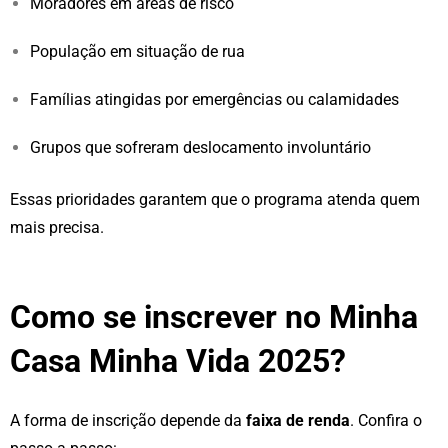
Moradores em áreas de risco
População em situação de rua
Famílias atingidas por emergências ou calamidades
Grupos que sofreram deslocamento involuntário
Essas prioridades garantem que o programa atenda quem
mais precisa.
Como se inscrever no Minha
Casa Minha Vida 2025?
A forma de inscrição depende da
faixa de renda
. Confira o