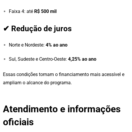
Faixa 4: até
R$ 500 mil
✔ Redução de juros
Norte e Nordeste:
4% ao ano
Sul, Sudeste e Centro-Oeste:
4,25% ao ano
Essas condições tornam o financiamento mais acessível e
ampliam o alcance do programa.
Atendimento e informações
oficiais