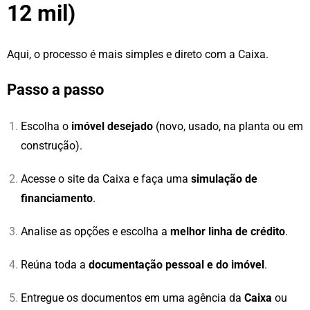
12 mil)
Aqui, o processo é mais simples e direto com a Caixa.
Passo a passo
Escolha o
imóvel desejado
(novo, usado, na planta ou em
construção).
Acesse o site da Caixa e faça uma
simulação de
financiamento
.
Analise as opções e escolha a
melhor linha de crédito
.
Reúna toda a
documentação pessoal e do imóvel
.
Entregue os documentos em uma agência da
Caixa
ou