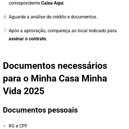
correspondente
Caixa Aqui
.
Aguarde a análise de crédito e documentos.
Após a aprovação, compareça ao local indicado para
assinar o contrato
.
Documentos necessários
para o Minha Casa Minha
Vida 2025
Documentos pessoais
RG e CPF