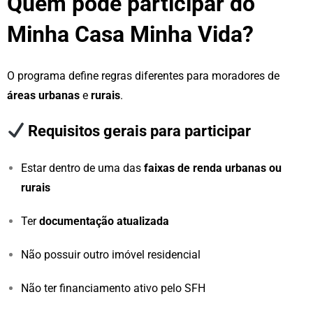
Quem pode participar do
Minha Casa Minha Vida?
O programa define regras diferentes para moradores de
áreas urbanas
e
rurais
.
Requisitos gerais para participar
Estar dentro de uma das
faixas de renda urbanas ou
rurais
Ter
documentação atualizada
Não possuir outro imóvel residencial
Não ter financiamento ativo pelo SFH