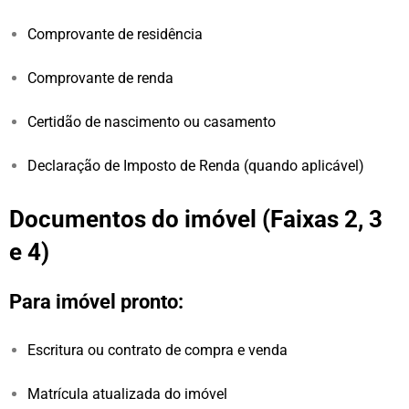
Comprovante de residência
Comprovante de renda
Certidão de nascimento ou casamento
Declaração de Imposto de Renda (quando aplicável)
Documentos do imóvel (Faixas 2, 3
e 4)
Para imóvel pronto:
Escritura ou contrato de compra e venda
Matrícula atualizada do imóvel