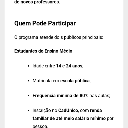
de novos professores
.
Quem Pode Participar
O programa atende dois públicos principais:
Estudantes do Ensino Médio
Idade entre
14 e 24 anos
;
Matrícula em
escola pública
;
Frequência mínima de 80%
nas aulas;
Inscrição no
CadÚnico
, com
renda
familiar de até meio salário mínimo
por
pessoa.