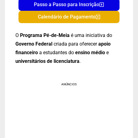
Passo a Passo para Inscrição
Calendário de Pagamento
O
Programa Pé-de-Meia
é uma iniciativa do
Governo Federal
criada para oferecer
apoio
financeiro
a estudantes do
ensino médio
e
universitários de licenciatura
.
ANÚNCIOS