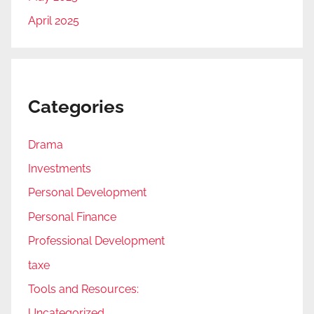
April 2025
Categories
Drama
Investments
Personal Development
Personal Finance
Professional Development
taxe
Tools and Resources:
Uncategorized