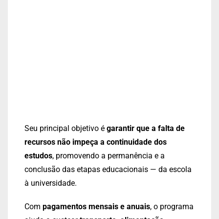
Seu principal objetivo é
garantir que a falta de
recursos não impeça a continuidade dos
estudos
, promovendo a permanência e a
conclusão das etapas educacionais — da escola
à universidade.
Com
pagamentos mensais e anuais
, o programa