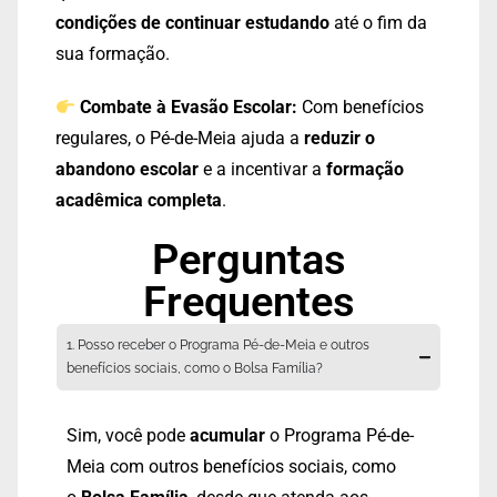
condições de continuar estudando
até o fim da
sua formação.
Combate à Evasão Escolar:
Com benefícios
regulares, o Pé-de-Meia ajuda a
reduzir o
abandono escolar
e a incentivar a
formação
acadêmica completa
.
Perguntas
Frequentes
1. Posso receber o Programa Pé-de-Meia e outros
benefícios sociais, como o Bolsa Família?
Sim, você pode
acumular
o Programa Pé-de-
Meia com outros benefícios sociais, como