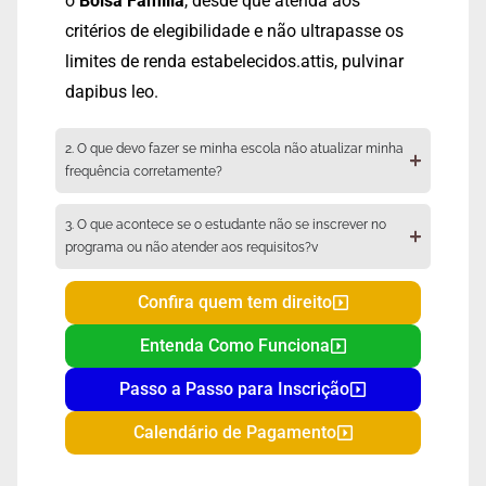
o
Bolsa Família
, desde que atenda aos
critérios de elegibilidade e não ultrapasse os
limites de renda estabelecidos.attis, pulvinar
dapibus leo.
2. O que devo fazer se minha escola não atualizar minha
frequência corretamente?
3. O que acontece se o estudante não se inscrever no
programa ou não atender aos requisitos?v
Confira quem tem direito
Entenda Como Funciona
Passo a Passo para Inscrição
Calendário de Pagamento