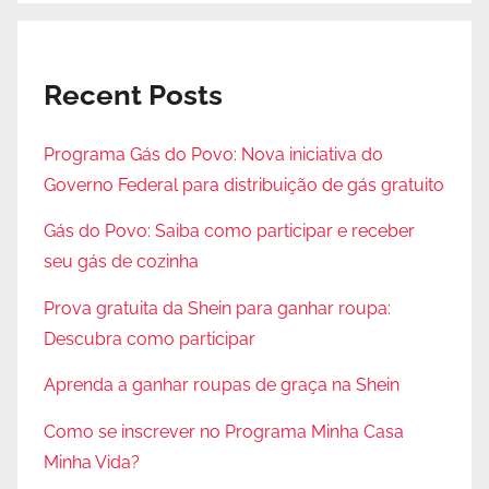
Recent Posts
Programa Gás do Povo: Nova iniciativa do
Governo Federal para distribuição de gás gratuito
Gás do Povo: Saiba como participar e receber
seu gás de cozinha
Prova gratuita da Shein para ganhar roupa:
Descubra como participar
Aprenda a ganhar roupas de graça na Shein
Como se inscrever no Programa Minha Casa
Minha Vida?