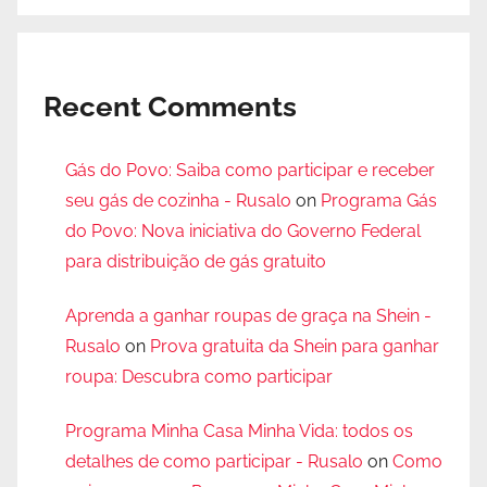
Recent Comments
Gás do Povo: Saiba como participar e receber
seu gás de cozinha - Rusalo
on
Programa Gás
do Povo: Nova iniciativa do Governo Federal
para distribuição de gás gratuito
Aprenda a ganhar roupas de graça na Shein -
Rusalo
on
Prova gratuita da Shein para ganhar
roupa: Descubra como participar
Programa Minha Casa Minha Vida: todos os
detalhes de como participar - Rusalo
on
Como