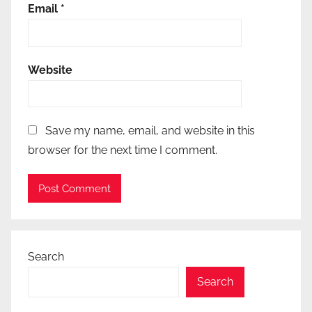
Email
*
Website
Save my name, email, and website in this
browser for the next time I comment.
Search
Search