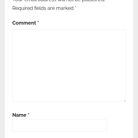
Required fields are marked
*
Comment
*
Name
*