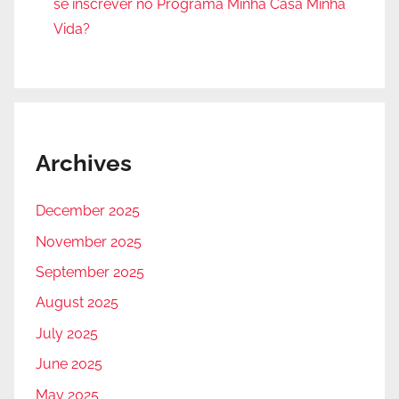
se inscrever no Programa Minha Casa Minha
Vida?
Archives
December 2025
November 2025
September 2025
August 2025
July 2025
June 2025
May 2025