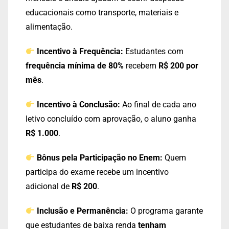
educacionais como transporte, materiais e
alimentação.
Incentivo à Frequência:
Estudantes com
frequência mínima de 80%
recebem
R$ 200 por
mês
.
Incentivo à Conclusão:
Ao final de cada ano
letivo concluído com aprovação, o aluno ganha
R$ 1.000
.
Bônus pela Participação no Enem:
Quem
participa do exame recebe um incentivo
adicional de
R$ 200
.
Inclusão e Permanência:
O programa garante
que estudantes de baixa renda
tenham