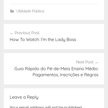
Utilidade Pública
Previous Post
How To Watch: I’m the Lady Boss
Next Post
Guia Rápido do Pé-de-Meia Ensino Médio:
Pagamentos, Inscrições e Regras
Leave a Reply
Your email address will not be published.