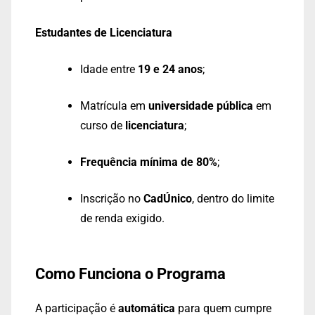
Estudantes de Licenciatura
Idade entre
19 e 24 anos
;
Matrícula em
universidade pública
em
curso de
licenciatura
;
Frequência mínima de 80%
;
Inscrição no
CadÚnico
, dentro do limite
de renda exigido.
Como Funciona o Programa
A participação é
automática
para quem cumpre